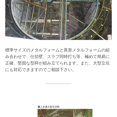
標準サイズのメタルフォームと異形メタルフォームの組
み合わせで、仕切壁、スラブ同時打ち等、極めて簡易に
正確、堅固な型枠が組み立てられます。また、大型立坑
にも対応できますのでご相談下さい。