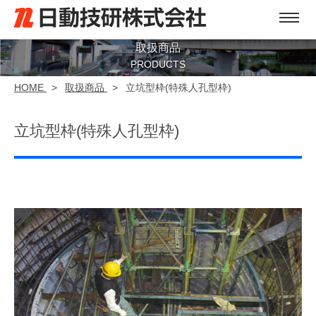
取扱商品
PRODUCTS
HOME
>
取扱商品
>
立坑型枠(特殊人孔型枠)
立坑型枠(特殊人孔型枠)