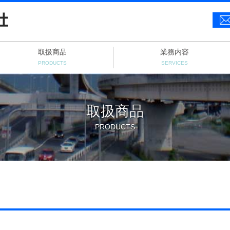
取扱商品
業務内容
PRODUCTS
SERVICES
取扱商品
PRODUCTS