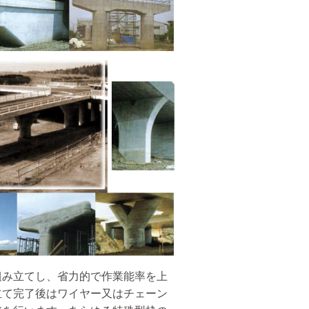
組み立てし、省力的で作業能率を上
立て完了後はワイヤー又はチェーン