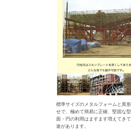
標準サイズのメタルフォームと異形
せで、極めて簡易に正確、堅固な型
面・円の利用はますます増えてきて
途があります。