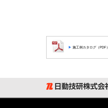
施工例カタログ（PDF