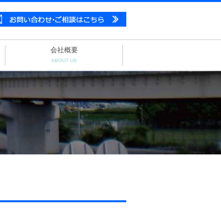
会社概要
ABOUT US