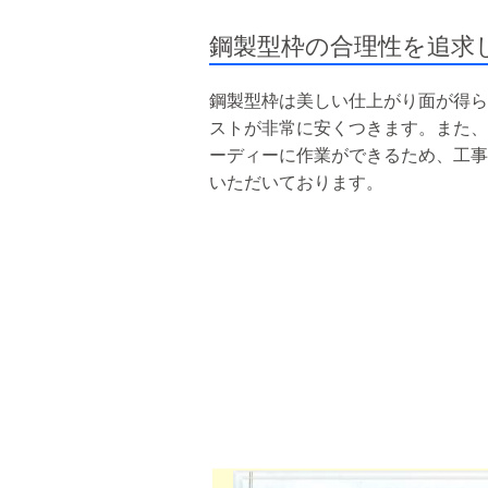
鋼製型枠の合理性を追求
鋼製型枠は美しい仕上がり面が得ら
ストが非常に安くつきます。また、
ーディーに作業ができるため、工事
いただいております。