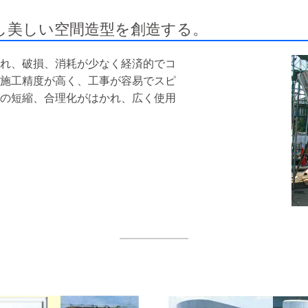
し美しい空間造型を創造する。
れ、破損、消耗が少なく経済的でコ
施工精度が高く、工事が容易でスピ
の短縮、合理化がはかれ、広く使用