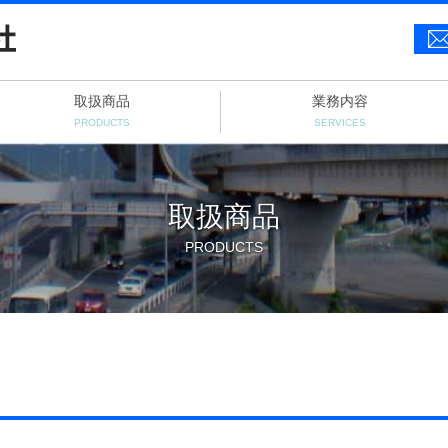
取扱商品
業務内容
PRODUCTS
SERVICES
取扱商品
PRODUCTS