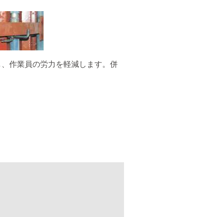
し、作業員の労力を軽減します。併