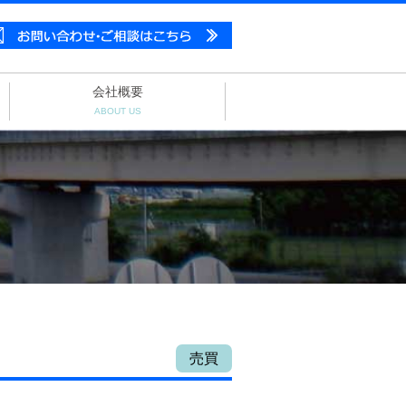
会社概要
ABOUT US
売買