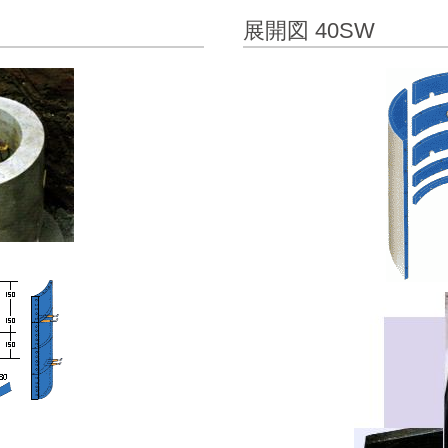
展開図 40SW