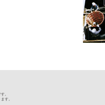
です。
きます。