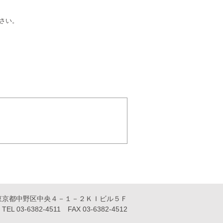
さい。
11 東京都中野区中央４－１－２ＫＩビル５Ｆ
TEL 03-6382-4511 FAX 03-6382-4512