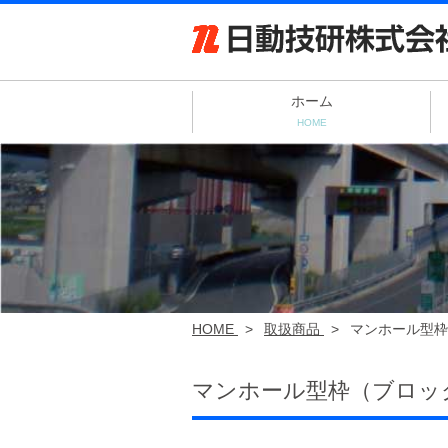
ホーム
HOME
HOME
>
取扱商品
>
マンホール型枠
マンホール型枠（ブロッ