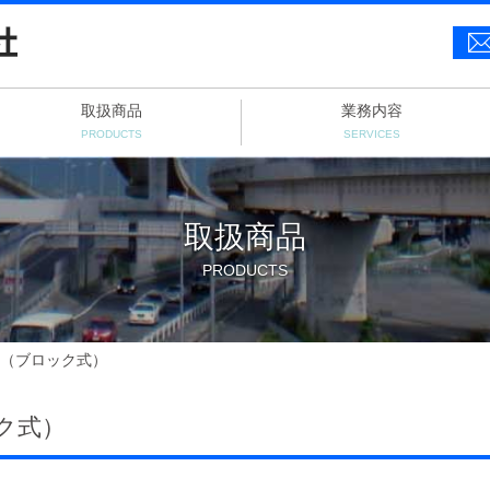
取扱商品
業務内容
PRODUCTS
SERVICES
取扱商品
PRODUCTS
（ブロック式）
ク式）