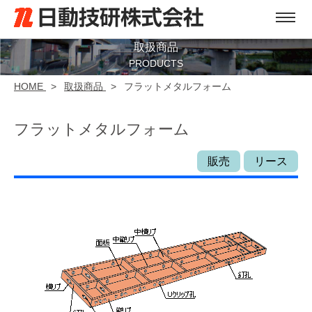
取扱商品
PRODUCTS
HOME
>
取扱商品
>
フラットメタルフォーム
フラットメタルフォーム
販売
リース