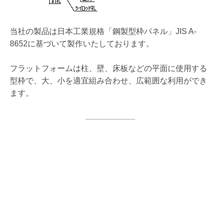
当社の製品は日本工業規格「鋼製型枠パネル」JIS A-
8652に基づいて製作いたしております。
フラットフォームは柱、壁、床板などの平面に使用する
型枠で、大、小を適宜組み合わせ、広範囲な利用ができ
ます。