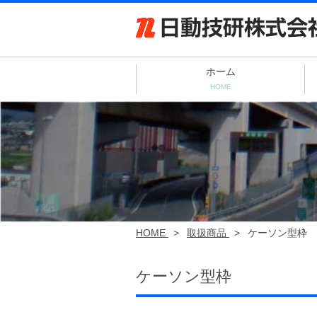
ホーム
HOME
HOME
>
取扱商品
>
ケーソン型枠
ケーソン型枠