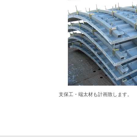
支保工・端太材も計画致します。